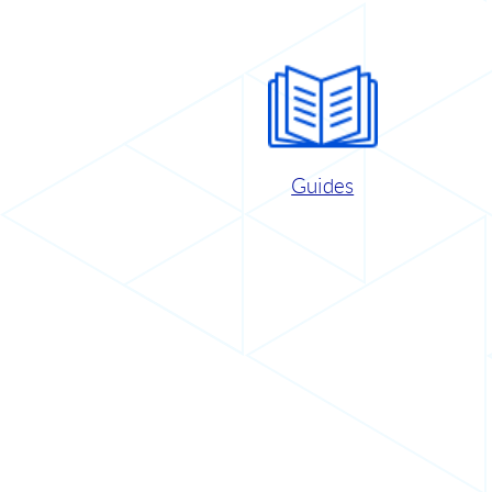
Guides