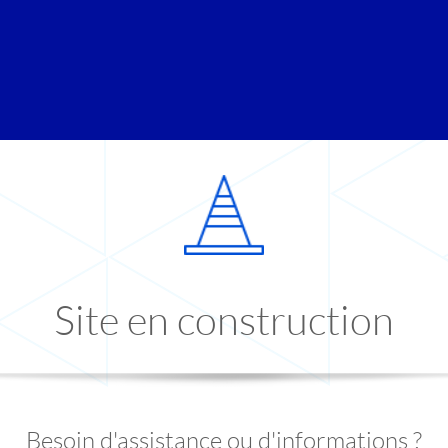
Site en construction
Besoin d'assistance ou d'informations ?