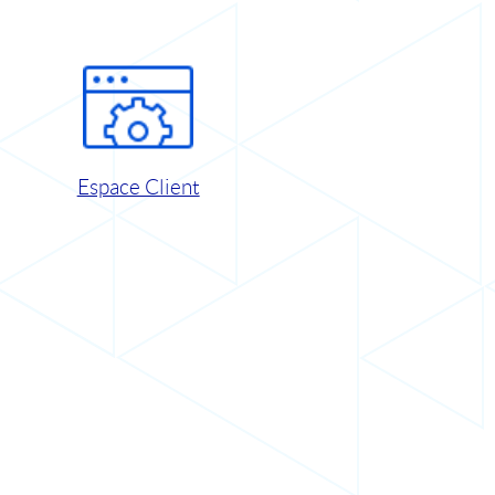
Espace Client