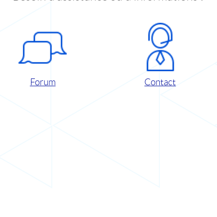
Forum
Contact